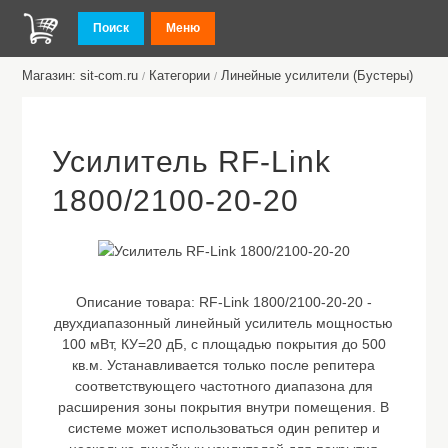
Поиск
Меню
Магазин: sit-com.ru
Категории
Линейные усилители (Бустеры)
/
/
Усилитель RF-Link
1800/2100-20-20
Описание товара:
RF-Link 1800/2100-20-20 -
двухдиапазонный линейный усилитель мощностью
100 мВт, КУ=20 дБ, с площадью покрытия до 500
кв.м. Устанавливается только после репитера
соответствующего частотного диапазона для
расширения зоны покрытия внутри помещения. В
системе может использоваться один репитер и