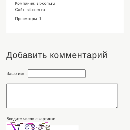
Компания: sit-com.ru
Сайт: sit-com.ru
Просмотры: 1
Добавить комментарий
Ваше имя:
Введите число с картинки: