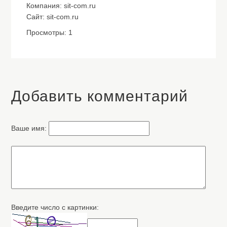
Компания: sit-com.ru
Сайт: sit-com.ru
Просмотры: 1
Добавить комментарий
Ваше имя:
Введите число с картинки: