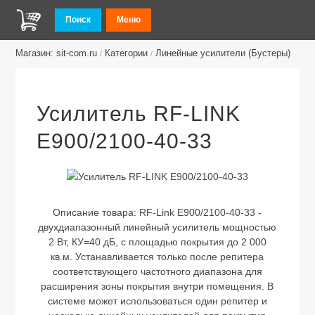
Поиск
Меню
Магазин: sit-com.ru
Категории
Линейные усилители (Бустеры)
/
/
Усилитель RF-LINK
E900/2100-40-33
Описание товара:
RF-Link E900/2100-40-33 -
двухдиапазонный линейный усилитель мощностью
2 Вт, КУ=40 дБ, с площадью покрытия до 2 000
кв.м. Устанавливается только после репитера
соответствующего частотного диапазона для
расширения зоны покрытия внутри помещения. В
системе может использоваться один репитер и