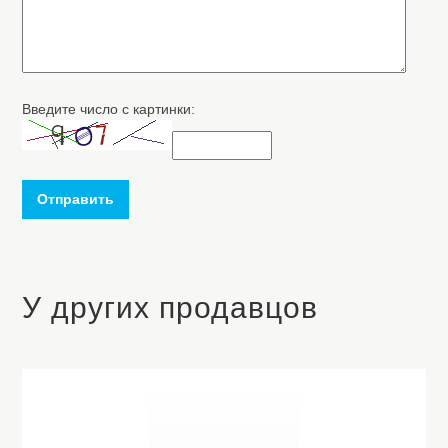
Введите число с картинки:
Отправить
У других продавцов