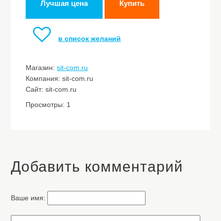
Лучшая цена
Купить
в список желаний
Магазин:
sit-com.ru
Компания: sit-com.ru
Сайт: sit-com.ru
Просмотры: 1
Добавить комментарий
Ваше имя: