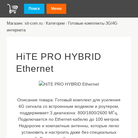
Поиск
Меню
Магазин: sit-com.ru
Категории
Готовые комплекты 3G/4G
/
/
интернета
HiTE PRO HYBRID
Ethernet
Описание товара:
Готовый комплект для усиления
4G сигнала со встроенным модемом и роутером,
поддерживает 3 диапазона: 800/1800/2600 МГц.
Подключается по Ethernet-кабелю до 100 метров.
Недорогие и компактные антенны, которые легко
установить и настроить даже без специальных