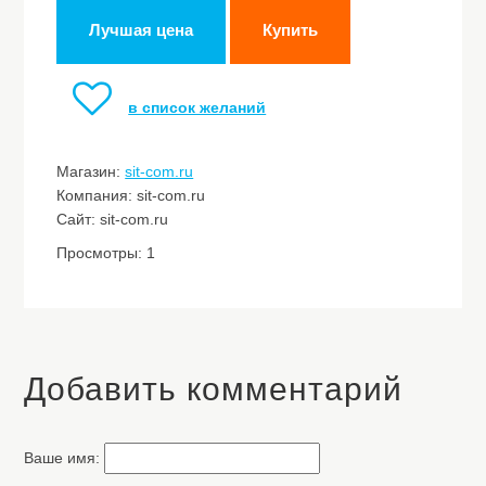
Лучшая цена
Купить
в список желаний
Магазин:
sit-com.ru
Компания: sit-com.ru
Сайт: sit-com.ru
Просмотры: 1
Добавить комментарий
Ваше имя: