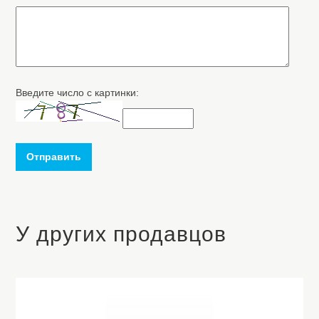
Введите число с картинки:
Отправить
У других продавцов