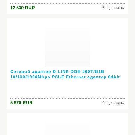
12 530
RUR
без доставки
Сетевой адаптер D-LINK DGE-560T/B1B
10/100/1000Mbps PCI-E Ethernet адаптер 64bit
5 870
RUR
без доставки