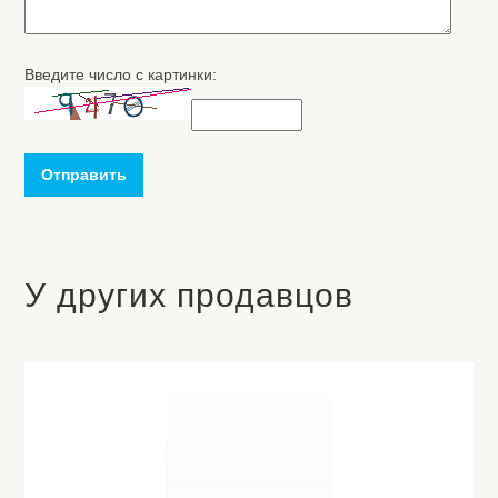
Введите число с картинки:
Отправить
У других продавцов