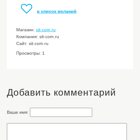
в список желаний
Магазин:
sit-com.ru
Компания: sit-com.ru
Сайт: sit-com.ru
Просмотры: 1
Добавить комментарий
Ваше имя: