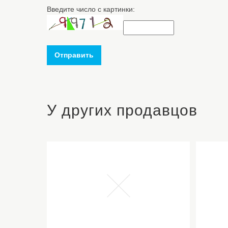
Введите число с картинки:
Отправить
У других продавцов