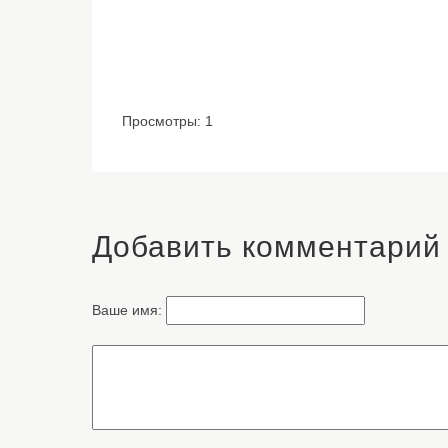
Просмотры: 1
Добавить комментарий
Ваше имя: