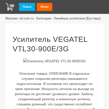
Поиск
Меню
Магазин: sit-com.ru
Категории
Линейные усилители (Бустеры)
/
/
Усилитель VEGATEL
VTL30-900E/3G
Описание товара:
ОПИСАНИЕ В отдельных
случаях покрытие репитера оказывается
недостаточным. В основном это происходит по
трем причинам: Мощность сигнала на выходе из
репитера не достигает должного уровня. Кабель,
соединяющий репитер и комнатную антенну,
слишком длинный, что существенно ослабляет