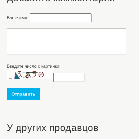
Ваше имя:
Введите число с картинки:
Отправить
У других продавцов