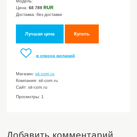
Модель:
RUR
Цена:
68 789
Доставка: без доставки
Лучшая цена
Купить
в список желаний
Магазин:
sit-com.ru
Компания: sit-com.ru
Сайт: sit-com.ru
Просмотры: 1
Добавить комментарий