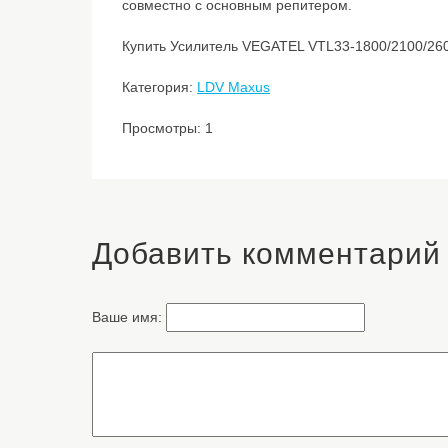
совместно с основным репитером.
Купить Усилитель VEGATEL VTL33-1800/2100/2600
Категория:
LDV Maxus
Просмотры: 1
Добавить комментарий
Ваше имя: