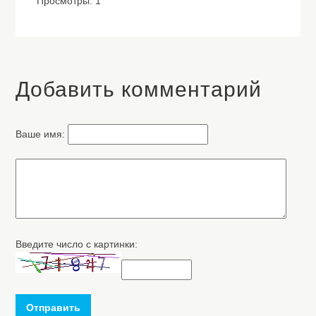
Просмотры: 1
Добавить комментарий
Ваше имя:
Введите число с картинки:
Отправить