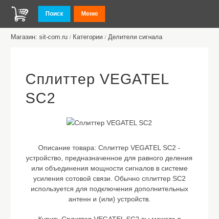
Поиск
Меню
Магазин: sit-com.ru
Категории
Делители сигнала
/
/
Сплиттер VEGATEL
SC2
Описание товара:
Сплиттер VEGATEL SC2 -
устройство, предназначенное для равного деления
или объединения мощности сигналов в системе
усиления сотовой связи. Обычно сплиттер SC2
используется для подключения дополнительных
антенн и (или) устройств.