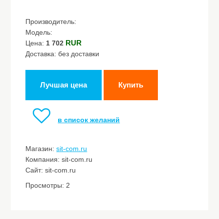
Производитель:
Модель:
RUR
Цена:
1 702
Доставка: без доставки
Лучшая цена
Купить
в список желаний
Магазин:
sit-com.ru
Компания: sit-com.ru
Сайт: sit-com.ru
Просмотры: 2