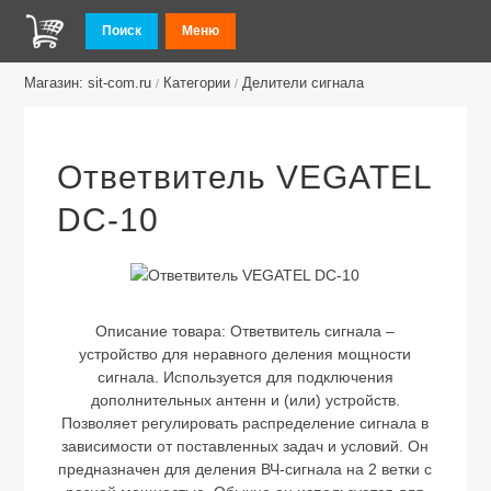
Поиск
Меню
Магазин: sit-com.ru
Категории
Делители сигнала
/
/
Ответвитель VEGATEL
DC-10
Описание товара:
Ответвитель сигнала –
устройство для неравного деления мощности
сигнала. Используется для подключения
дополнительных антенн и (или) устройств.
Позволяет регулировать распределение сигнала в
зависимости от поставленных задач и условий. Он
предназначен для деления ВЧ-сигнала на 2 ветки с