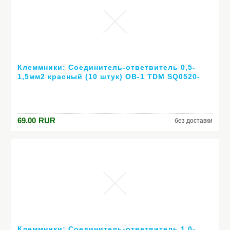
Клеммники: Соединитель-ответвитель 0,5-
1,5мм2 красный (10 штук) ОВ-1 TDM SQ0520-
0001
69.00
RUR
без доставки
Клеммники: Соединитель-ответвитель 1,0-