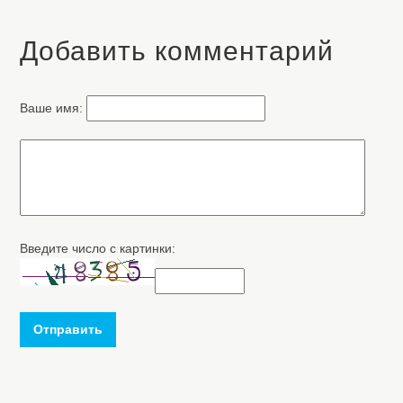
Добавить комментарий
Ваше имя:
Введите число с картинки:
Отправить