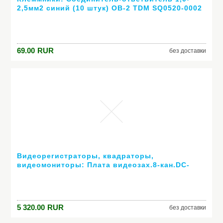
2,5мм2 синий (10 штук) ОВ-2 TDM SQ0520-0002
69.00
RUR
без доставки
Видеорегистраторы, квадраторы,
видеомониторы: Плата видеозах.8-кан.DC-
1080
5 320.00
RUR
без доставки