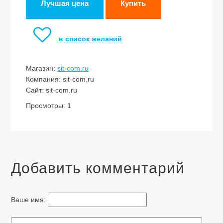
Лучшая цена
Купить
в список желаний
Магазин:
sit-com.ru
Компания: sit-com.ru
Сайт: sit-com.ru
Просмотры: 1
Добавить комментарий
Ваше имя: