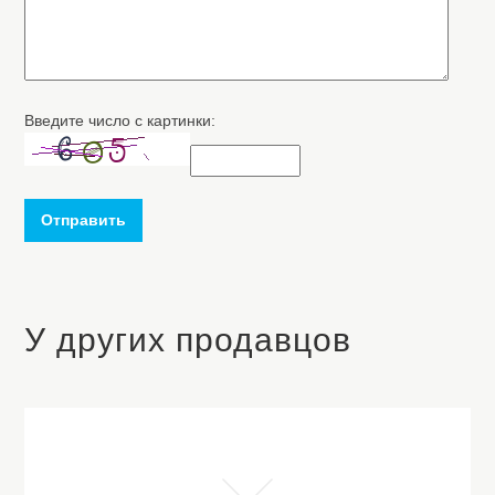
Введите число с картинки:
Отправить
У других продавцов