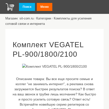
Поиск
Меню
Магазин: sit-com.ru
Категории
Комплекты для усиления
/
/
сотовой связи и интернета
Комплект VEGATEL
PL-900/1800/2100
Описание товара:
Вы все еще просите семью и
коллег “не занимать интернет”, а реклама снова
загружается быстрее результатов поиска? В ответ
на ваш звонок в трубке лишь молчание? Как быстро
и просто усилить сотовую связь? Ответ есть!
Встречайте новейшую серию репитеров со