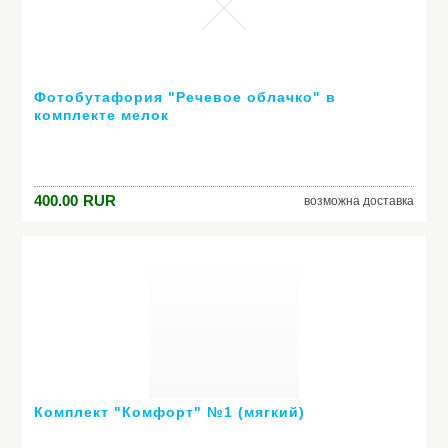
Фотобутафория "Речевое облачко" в
комплекте мелок
400.00
RUR
возможна доставка
Комплект "Комфорт" №1 (мягкий)