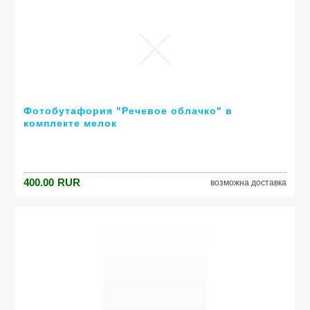
Фотобутафория "Речевое облачко" в
комплекте мелок
400.00
RUR
возможна доставка