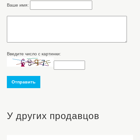
Ваше имя:
Введите число с картинки:
Отправить
У других продавцов