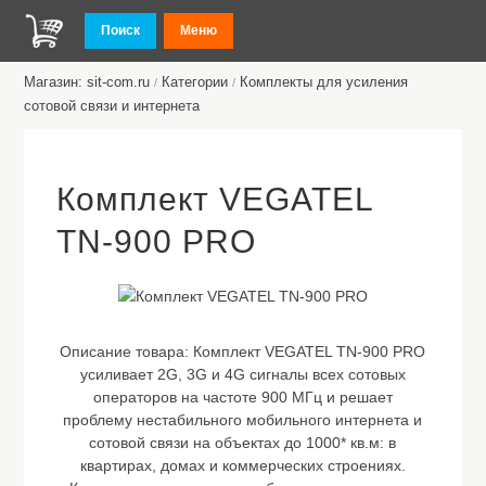
Поиск
Меню
Магазин: sit-com.ru
Категории
Комплекты для усиления
/
/
сотовой связи и интернета
Комплект VEGATEL
TN-900 PRO
Описание товара:
Комплект VEGATEL TN-900 PRO
усиливает 2G, 3G и 4G сигналы всех сотовых
операторов на частоте 900 МГц и решает
проблему нестабильного мобильного интернета и
сотовой связи на объектах до 1000* кв.м: в
квартирах, домах и коммерческих строениях.