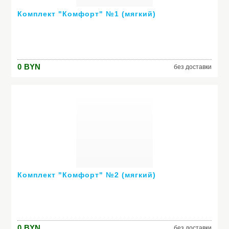
Комплект "Комфорт" №1 (мягкий)
0
BYN
без доставки
Комплект "Комфорт" №2 (мягкий)
0
BYN
без доставки