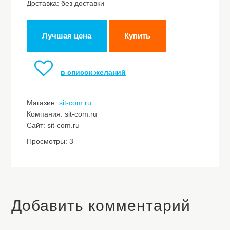
Доставка: без доставки
Лучшая цена
Купить
в список желаний
Магазин:
sit-com.ru
Компания: sit-com.ru
Сайт: sit-com.ru
Просмотры: 3
Добавить комментарий