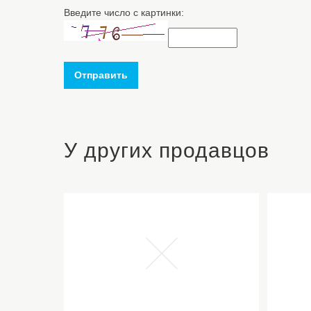
Введите число с картинки:
Отправить
У других продавцов