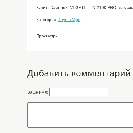
Купить Комплект VEGATEL TN-2100 PRO вы можете
Категория:
Toyota Vigo
Просмотры: 1
Добавить комментарий
Ваше имя: