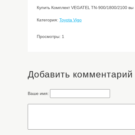
Купить Комплект VEGATEL TN-900/1800/2100 вы м
Категория:
Toyota Vigo
Просмотры: 1
Добавить комментарий
Ваше имя: