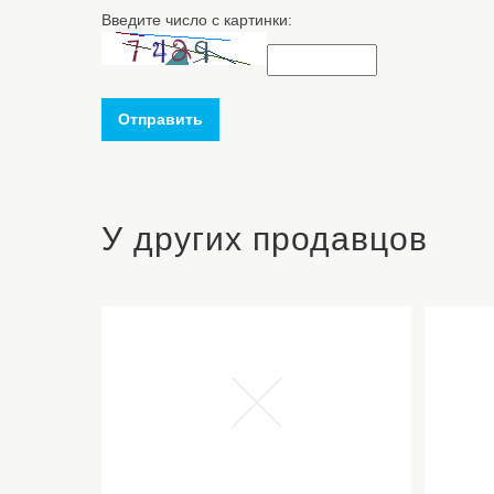
Введите число с картинки:
Отправить
У других продавцов