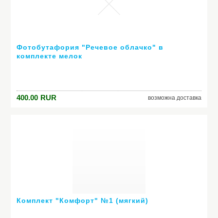
Фотобутафория "Речевое облачко" в
комплекте мелок
400.00
RUR
возможна доставка
Комплект "Комфорт" №1 (мягкий)