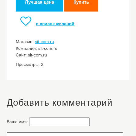
Лучшая цена
Купить
в список желаний
Магазин:
sit-com.ru
Компания: sit-com.ru
Сайт: sit-com.ru
Просмотры: 2
Добавить комментарий
Ваше имя: