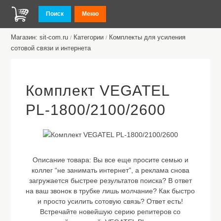
Поиск
Меню
Магазин: sit-com.ru
Категории
Комплекты для усиления
/
/
сотовой связи и интернета
Комплект VEGATEL
PL-1800/2100/2600
Описание товара:
Вы все еще просите семью и
коллег “не занимать интернет”, а реклама снова
загружается быстрее результатов поиска? В ответ
на ваш звонок в трубке лишь молчание? Как быстро
и просто усилить сотовую связь? Ответ есть!
Встречайте новейшую серию репитеров со