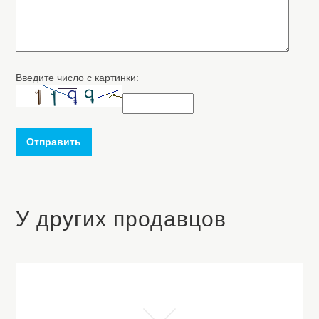
Введите число с картинки:
Отправить
У других продавцов