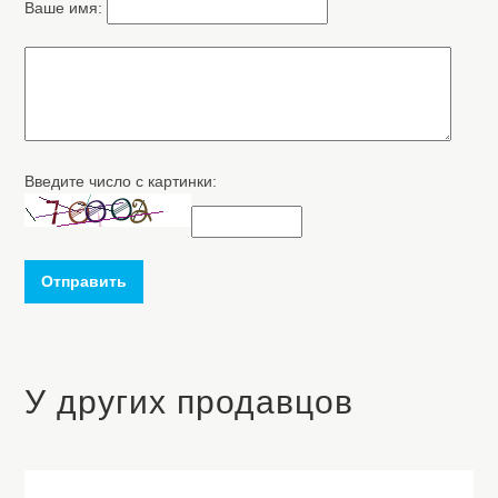
Ваше имя:
Введите число с картинки:
Отправить
У других продавцов