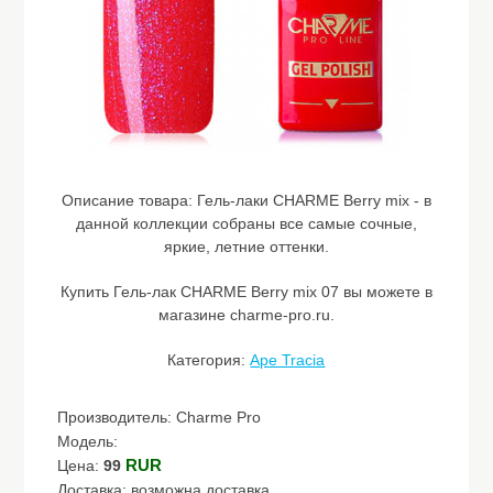
Описание товара:
Гель-лаки CHARME Berry mix - в
данной коллекции собраны все самые сочные,
яркие, летние оттенки.
Купить Гель-лак CHARME Berry mix 07 вы можете в
магазине charme-pro.ru.
Категория:
Ape Tracia
Производитель: Charme Pro
Модель:
RUR
Цена:
99
Доставка: возможна доставка