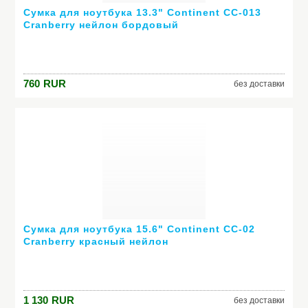
Сумка для ноутбука 13.3" Continent CC-013
Cranberry нейлон бордовый
760
RUR
без доставки
Сумка для ноутбука 15.6" Continent CC-02
Cranberry красный нейлон
1 130
RUR
без доставки