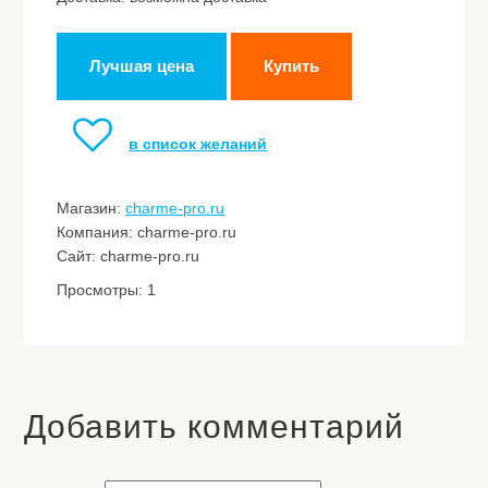
Лучшая цена
Купить
в список желаний
Магазин:
charme-pro.ru
Компания: charme-pro.ru
Сайт: charme-pro.ru
Просмотры: 1
Добавить комментарий