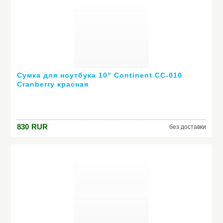
Сумка для ноутбука 10" Continent CC-010
Cranberry красная
830
RUR
без доставки