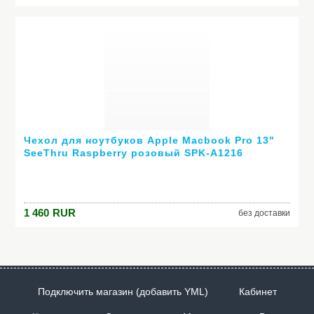
Чехол для ноутбуков Apple Macbook Pro 13"
SeeThru Raspberry розовый SPK-A1216
1 460
RUR
без доставки
Подключить магазин (добавить YML)
Кабинет