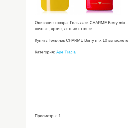
Описание товара:
Гель-лаки CHARME Berry mix -
сочные, яркие, летние оттенки.
Купить Гель-лак CHARME Berry mix 10 вы можете 
Категория:
Ape Tracia
Просмотры: 1