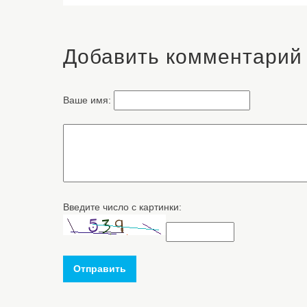
Добавить комментарий
Ваше имя:
Введите число с картинки:
Отправить