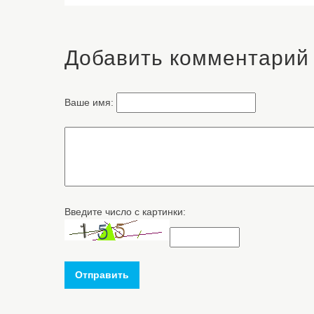
Добавить комментарий
Ваше имя:
Введите число с картинки:
Отправить