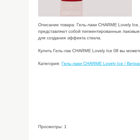
Описание товара:
Гель-лаки CHARME Lovely Ice,
представляют собой пигментированные лаковые 
для создания эффекта стекла.
Купить Гель-лак CHARME Lovely Ice 08 вы можете
Категория:
Гель-лаки CHARME Lovely Ice / Витра
Просмотры: 1