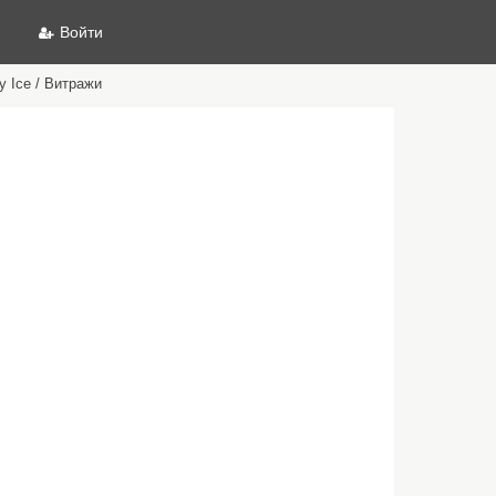
Войти
 Ice / Витражи