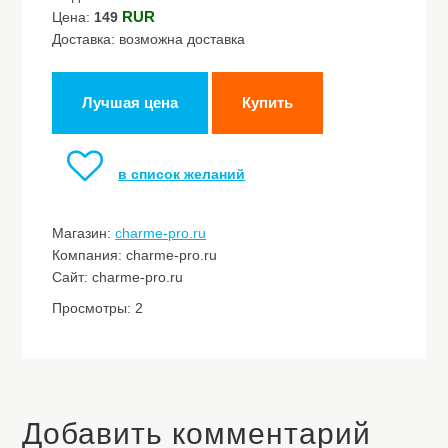
RUR
Цена:
149
Доставка: возможна доставка
Лучшая цена
Купить
в список желаний
Магазин:
charme-pro.ru
Компания: charme-pro.ru
Сайт: charme-pro.ru
Просмотры: 2
Добавить комментарий