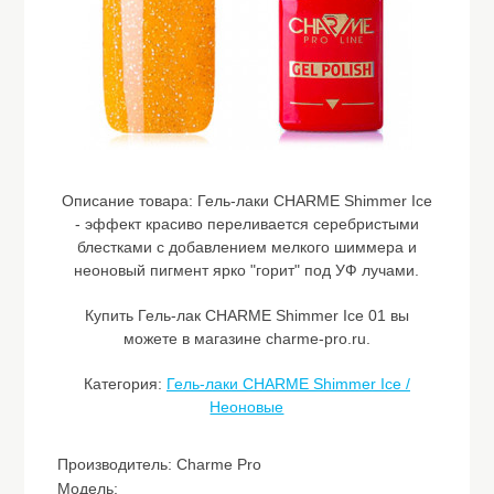
Описание товара:
Гель-лаки CHARME Shimmer Ice
- эффект красиво переливается серебристыми
блестками с добавлением мелкого шиммера и
неоновый пигмент ярко "горит" под УФ лучами.
Купить Гель-лак CHARME Shimmer Ice 01 вы
можете в магазине charme-pro.ru.
Категория:
Гель-лаки CHARME Shimmer Ice /
Неоновые
Производитель: Charme Pro
Модель: