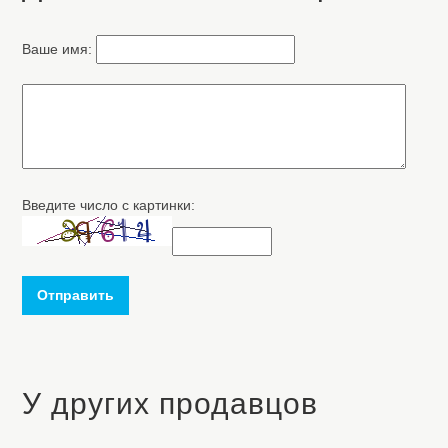
Ваше имя:
Введите число с картинки:
Отправить
У других продавцов