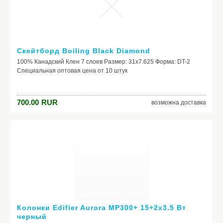
Скейтборд Boiling Black Diamond
100% Канадский Клен 7 слоев Размер: 31x7.625 Форма: DT-2
Специальная оптовая цена от 10 штук
700.00
RUR
возможна доставка
Колонки Edifier Aurora MP300+ 15+2х3.5 Вт
черный