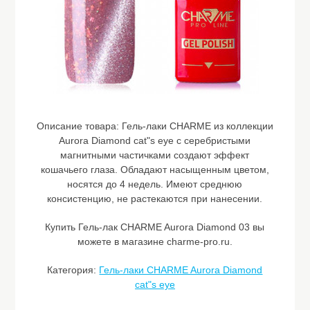
Описание товара:
Гель-лаки CHARME из коллекции
Aurora Diamond cat"s eye с серебристыми
магнитными частичками создают эффект
кошачьего глаза. Обладают насыщенным цветом,
носятся до 4 недель. Имеют среднюю
консистенцию, не растекаются при нанесении.
Купить Гель-лак CHARME Aurora Diamond 03 вы
можете в магазине charme-pro.ru.
Категория:
Гель-лаки CHARME Aurora Diamond
cat"s eye