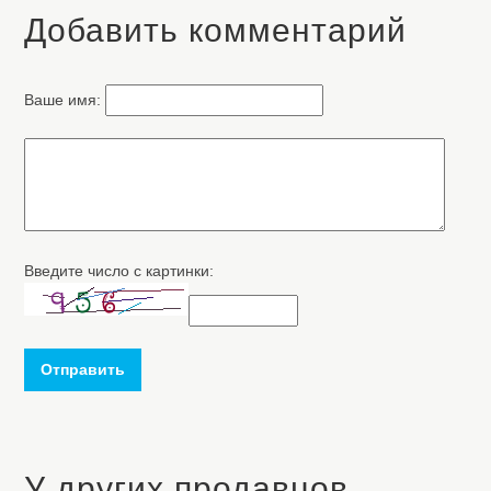
Добавить комментарий
Ваше имя:
Введите число с картинки:
Отправить
У других продавцов