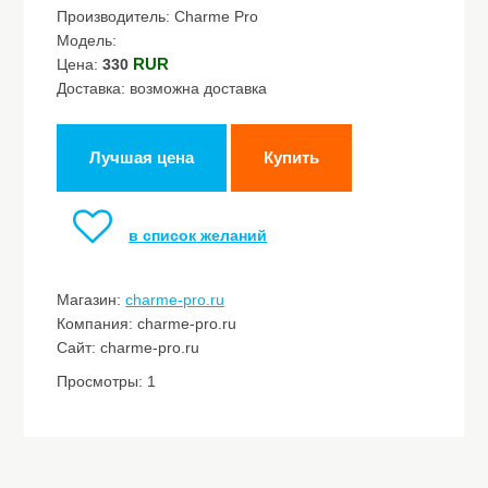
Производитель: Charme Pro
Модель:
RUR
Цена:
330
Доставка: возможна доставка
Лучшая цена
Купить
в список желаний
Магазин:
charme-pro.ru
Компания: charme-pro.ru
Сайт: charme-pro.ru
Просмотры: 1