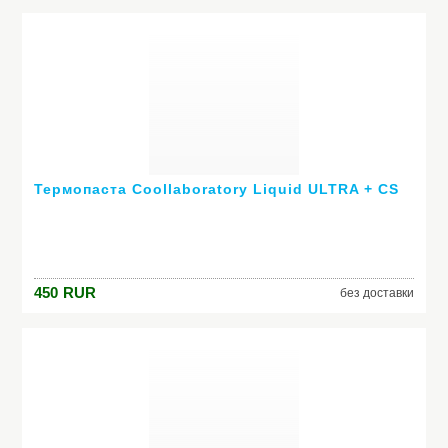
Термопаста Coollaboratory Liquid ULTRA + CS
450
RUR
без доставки