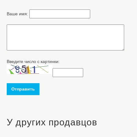
Ваше имя:
Введите число с картинки:
Отправить
У других продавцов