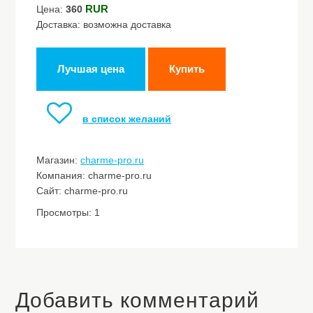
RUR
Цена:
360
Доставка: возможна доставка
Лучшая цена
Купить
в список желаний
Магазин:
charme-pro.ru
Компания: charme-pro.ru
Сайт: charme-pro.ru
Просмотры: 1
Добавить комментарий