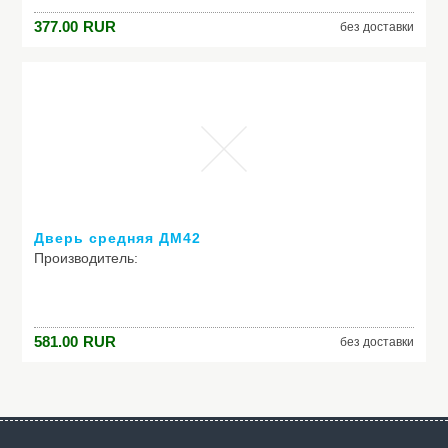
Модель: Дверь средняя ДК36
377.00
RUR
без доставки
Дверь средняя ДМ42
Производитель:
Модель: Дверь средняя ДМ42
581.00
RUR
без доставки