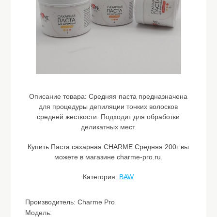
Описание товара:
Средняя паста предназначена
для процедуры депиляции тонких волосков
средней жесткости. Подходит для обработки
деликатных мест.
Купить Паста сахарная CHARME Средняя 200г вы
можете в магазине charme-pro.ru.
Категория:
BAW
Производитель: Charme Pro
Модель: