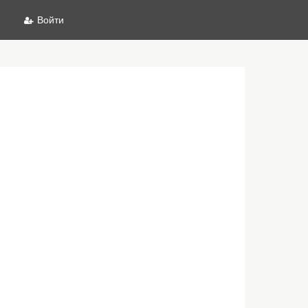
Войти