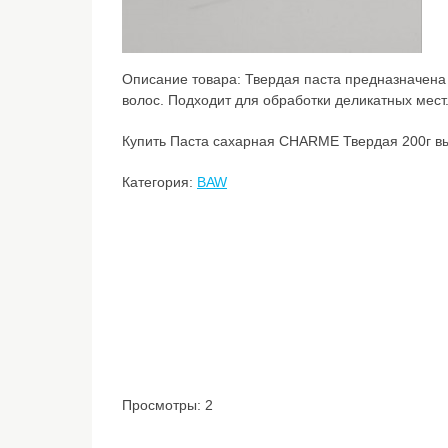
Описание товара:
Твердая паста предназначена
волос. Подходит для обработки деликатных мест
Купить Паста сахарная CHARME Твердая 200г вы
Категория:
BAW
Просмотры: 2