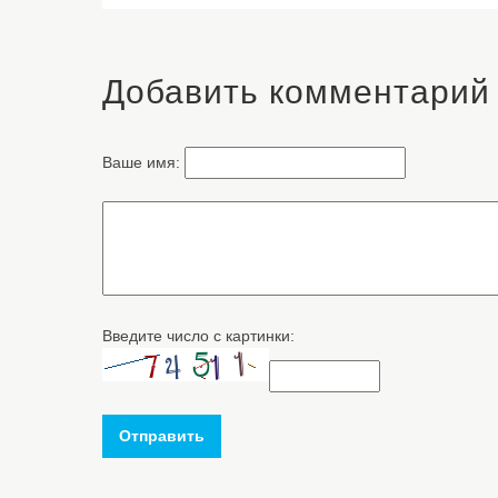
Добавить комментарий
Ваше имя:
Введите число с картинки:
Отправить