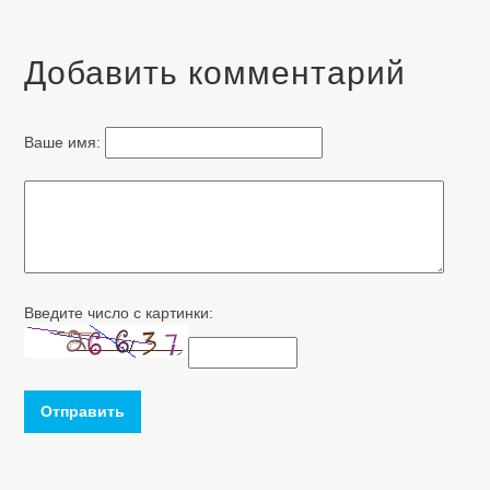
Добавить комментарий
Ваше имя:
Введите число с картинки:
Отправить