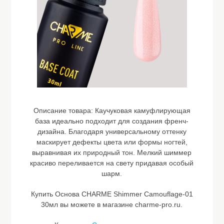
Описание товара:
Каучуковая камуфлирующая
база идеально подходит для создания френч-
дизайна. Благодаря универсальному оттенку
маскирует дефекты цвета или формы ногтей,
выравнивая их природный тон. Мелкий шиммер
красиво переливается на свету придавая особый
шарм.
Купить Основа CHARME Shimmer Camouflage-01
30мл вы можете в магазине charme-pro.ru.