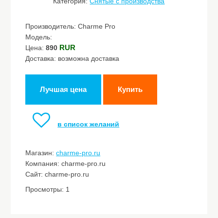
Категория:
Снятые с производства
Производитель: Charme Pro
Модель:
RUR
Цена:
890
Доставка: возможна доставка
Лучшая цена
Купить
в список желаний
Магазин:
charme-pro.ru
Компания: charme-pro.ru
Сайт: charme-pro.ru
Просмотры: 1