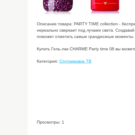
Описание товара:
PARTY TIME collection - бесп
нереально сверкает под лучами света. Создавай
поможет отметить самые грандиозные моменты.
Купить Гель-лак CHARME Party time 08 вы можете
Категория:
Спутниковое ТВ
Просмотры: 1