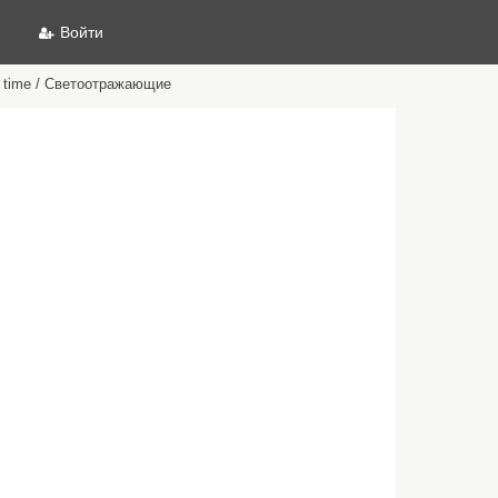
Войти
 time / Светоотражающие