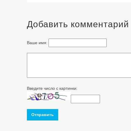
Добавить комментарий
Ваше имя:
Введите число с картинки:
Отправить