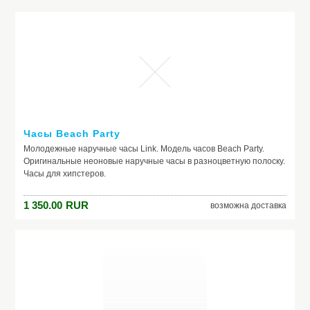
Часы Beach Party
Молодежные наручные часы Link. Модель часов Beach Party.
Оригинальные неоновые наручные часы в разноцветную полоску.
Часы для хипстеров.
1 350.00
RUR
возможна доставка