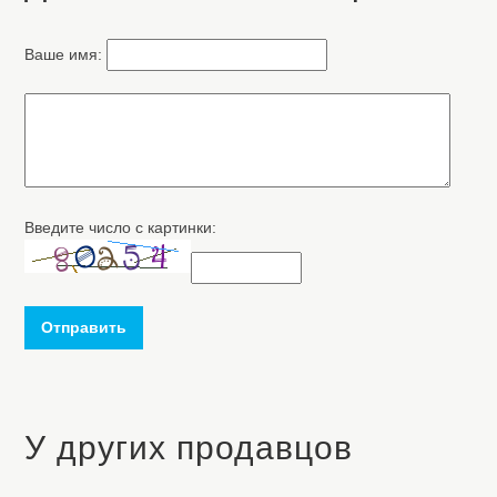
Ваше имя:
Введите число с картинки:
Отправить
У других продавцов