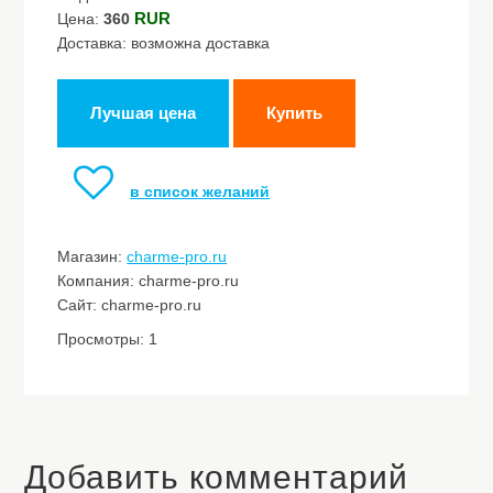
RUR
Цена:
360
Доставка: возможна доставка
Лучшая цена
Купить
в список желаний
Магазин:
charme-pro.ru
Компания: charme-pro.ru
Сайт: charme-pro.ru
Просмотры: 1
Добавить комментарий