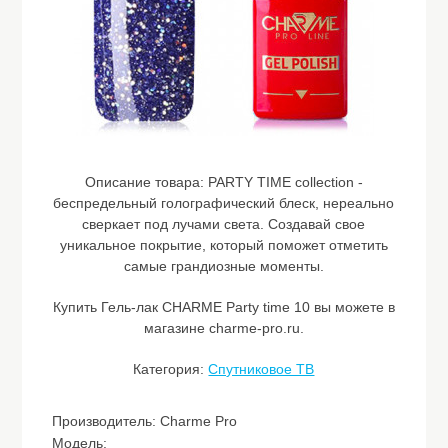
Описание товара:
PARTY TIME collection -
беспредельный голографический блеск, нереально
сверкает под лучами света. Создавай свое
уникальное покрытие, который поможет отметить
самые грандиозные моменты.
Купить Гель-лак CHARME Party time 10 вы можете в
магазине charme-pro.ru.
Категория:
Спутниковое ТВ
Производитель: Charme Pro
Модель: