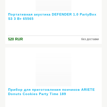
Портативная акустика DEFENDER 1.0 PartyBox
S3 3 Вт 65565
520
RUR
без доставки
Прибор для приготовления пончиков ARIETE
Donuts Cookies Party Time 189