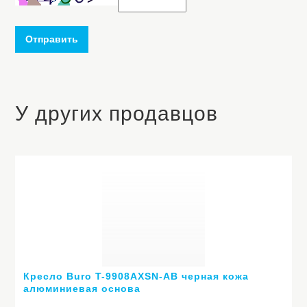
Отправить
У других продавцов
Кресло Buro T-9908AXSN-AB черная кожа
алюминиевая основа