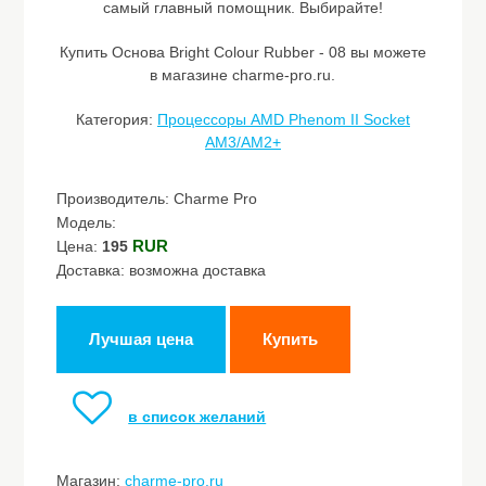
самый главный помощник. Выбирайте!
Купить Основа Bright Colour Rubber - 08 вы можете
в магазине charme-pro.ru.
Категория:
Процессоры AMD Phenom II Socket
AM3/AM2+
Производитель: Charme Pro
Модель:
RUR
Цена:
195
Доставка: возможна доставка
Лучшая цена
Купить
в список желаний
Магазин:
charme-pro.ru