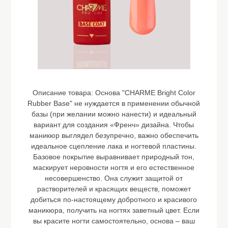
Описание товара:
Основа "CHARME Bright Color
Rubber Base" не нуждается в применении обычной
базы (при желании можно нанести) и идеальный
вариант для создания «Френч» дизайна. Чтобы
маникюр выглядел безупречно, важно обеспечить
идеальное сцепление лака и ногтевой пластины.
Базовое покрытие выравнивает природный тон,
маскирует неровности ногтя и его естественное
несовершенство. Она служит защитой от
растворителей и красящих веществ, поможет
добиться по-настоящему добротного и красивого
маникюра, получить на ногтях заветный цвет. Если
вы красите ногти самостоятельно, основа – ваш