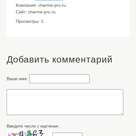
Компания: charme-pro.ru
Сайт: charme-pro.ru
Просмотры: 1
Добавить комментарий
Ваше имя:
Введите число с картинки: