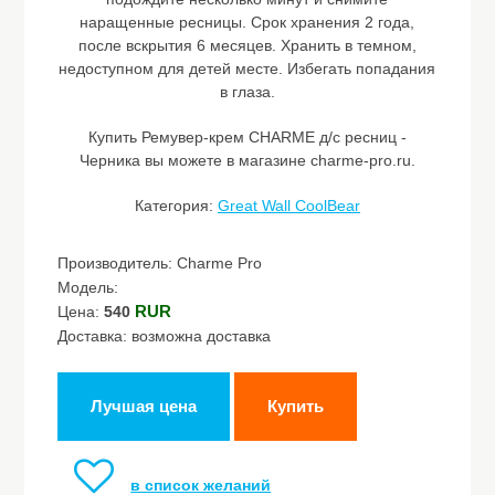
наращенные ресницы. Срок хранения 2 года,
после вскрытия 6 месяцев. Хранить в темном,
недоступном для детей месте. Избегать попадания
в глаза.
Купить Ремувер-крем CHARME д/с ресниц -
Черника вы можете в магазине charme-pro.ru.
Категория:
Great Wall CoolBear
Производитель: Charme Pro
Модель:
RUR
Цена:
540
Доставка: возможна доставка
Лучшая цена
Купить
в список желаний