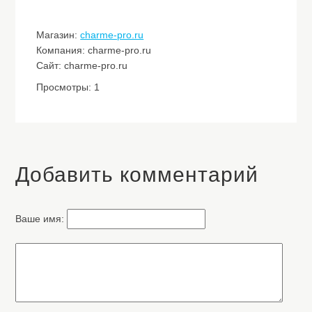
Магазин:
charme-pro.ru
Компания: charme-pro.ru
Сайт: charme-pro.ru
Просмотры: 1
Добавить комментарий
Ваше имя: