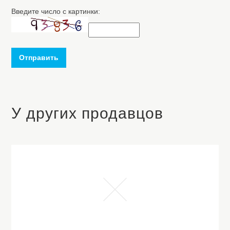
Введите число с картинки:
Отправить
У других продавцов