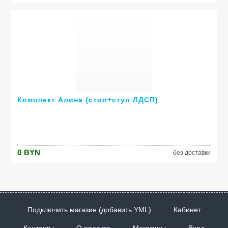
Комплект Алина (стол+стул ЛДСП)
0
BYN
без доставки
Подключить магазин (добавить YML)
Кабинет