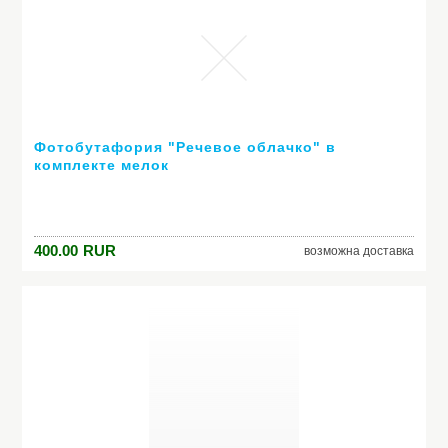
Фотобутафория "Речевое облачко" в
комплекте мелок
400.00
RUR
возможна доставка