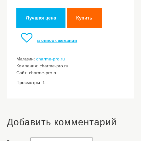
Лучшая цена
Купить
в список желаний
Магазин:
charme-pro.ru
Компания: charme-pro.ru
Сайт: charme-pro.ru
Просмотры: 1
Добавить комментарий