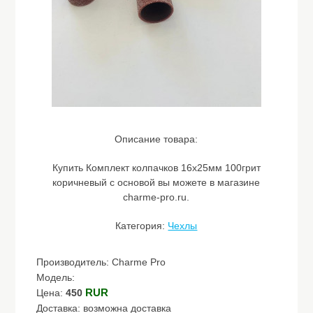
Описание товара:
Купить Комплект колпачков 16х25мм 100грит
коричневый с основой вы можете в магазине
charme-pro.ru.
Категория:
Чехлы
Производитель: Charme Pro
Модель:
RUR
Цена:
450
Доставка: возможна доставка