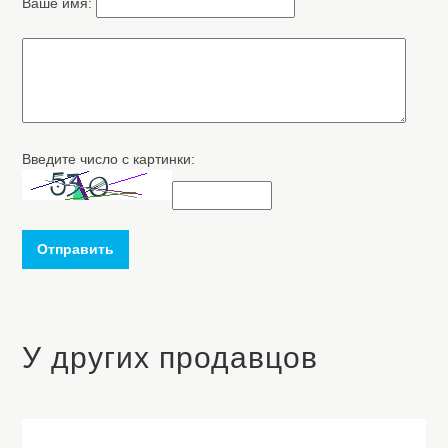
Ваше имя:
Введите число с картинки:
Отправить
У других продавцов