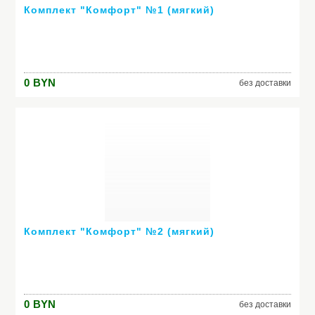
Комплект "Комфорт" №1 (мягкий)
0
BYN
без доставки
Комплект "Комфорт" №2 (мягкий)
0
BYN
без доставки