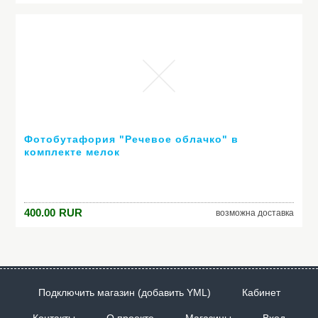
Фотобутафория "Речевое облачко" в
комплекте мелок
400.00
RUR
возможна доставка
Подключить магазин (добавить YML)
Кабинет