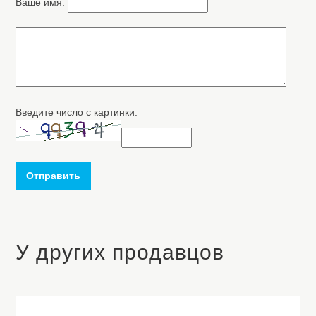
Ваше имя:
Введите число с картинки:
Отправить
У других продавцов