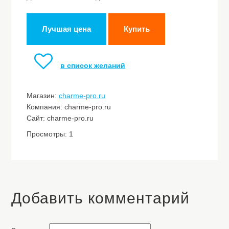
Лучшая цена
Купить
в список желаний
Магазин:
charme-pro.ru
Компания: charme-pro.ru
Сайт: charme-pro.ru
Просмотры: 1
Добавить комментарий