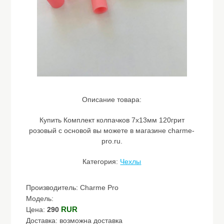
Описание товара:
Купить Комплект колпачков 7х13мм 120грит
розовый с основой вы можете в магазине charme-
pro.ru.
Категория:
Чехлы
Производитель: Charme Pro
Модель:
RUR
Цена:
290
Доставка: возможна доставка