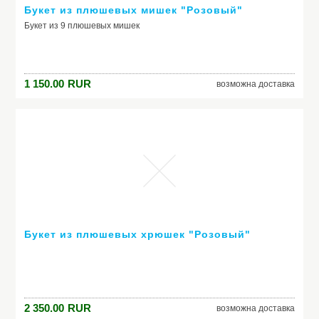
Букет из плюшевых мишек "Розовый"
Букет из 9 плюшевых мишек
1 150.00
RUR
возможна доставка
Букет из плюшевых хрюшек "Розовый"
2 350.00
RUR
возможна доставка