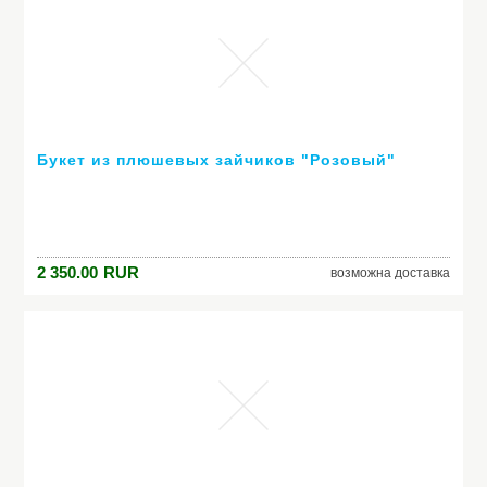
Букет из плюшевых зайчиков "Розовый"
2 350.00
RUR
возможна доставка