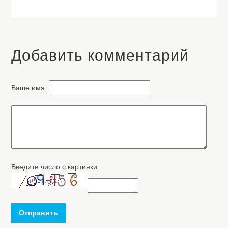
Добавить комментарий
Ваше имя:
Введите число с картинки:
Отправить