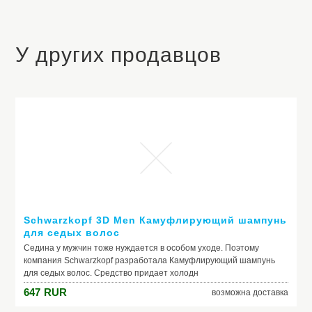
У других продавцов
Schwarzkopf 3D Men Камуфлирующий шампунь
для седых волос
Седина у мужчин тоже нуждается в особом уходе. Поэтому
компания Schwarzkopf разработала Камуфлирующий шампунь
для седых волос. Средство придает холодн
647
RUR
возможна доставка