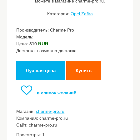
можете в магазине charme-pro.ru.
Категория:
Opel Zafira
Производитель: Charme Pro
Модель:
RUR
Цена:
310
Доставка: возможна доставка
Лучшая цена
Купить
в список желаний
Магазин:
charme-pro.ru
Компания: charme-pro.ru
Сайт: charme-pro.ru
Просмотры: 1