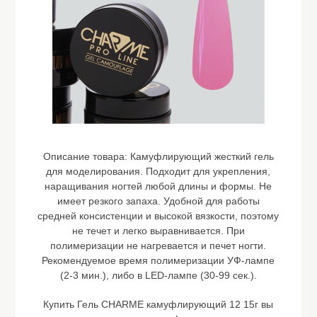
Описание товара:
Камуфлирующий жесткий гель
для моделирования. Подходит для укрепления,
наращивания ногтей любой длины и формы. Не
имеет резкого запаха. Удобной для работы
средней консистенции и высокой вязкости, поэтому
не течет и легко выравнивается. При
полимеризации не нагревается и печет ногти.
Рекомендуемое время полимеризации УФ-лампе
(2-3 мин.), либо в LED-лампе (30-99 сек.).
Купить Гель CHARME камуфлирующий 12 15г вы