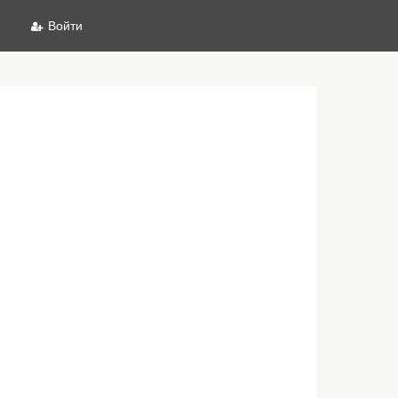
Войти