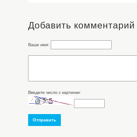
Добавить комментарий
Ваше имя:
Введите число с картинки:
Отправить