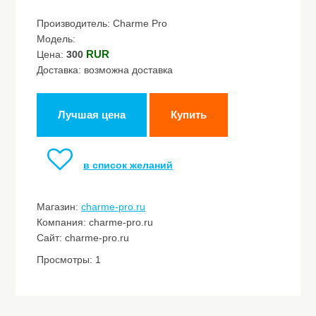
Производитель: Charme Pro
Модель:
RUR
Цена:
300
Доставка: возможна доставка
Лучшая цена
Купить
в список желаний
Магазин:
charme-pro.ru
Компания: charme-pro.ru
Сайт: charme-pro.ru
Просмотры: 1