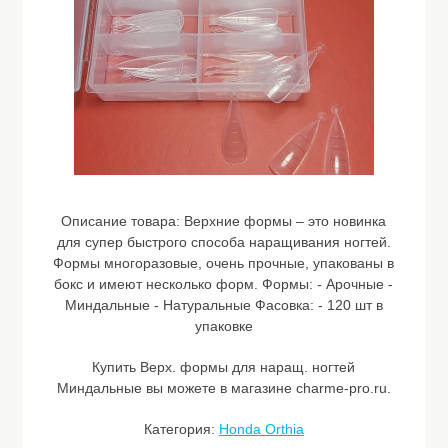
Описание товара:
Верхние формы – это новинка
для супер быстрого способа наращивания ногтей.
Формы многоразовые, очень прочные, упакованы в
бокс и имеют несколько форм. Формы: - Арочные -
Миндальные - Натуральные Фасовка: - 120 шт в
упаковке
Купить Верх. формы для наращ. ногтей
Миндальные вы можете в магазине charme-pro.ru.
Категория:
Honda Orthia