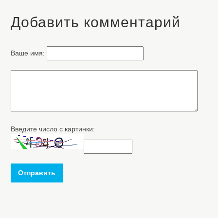
Добавить комментарий
Ваше имя:
Введите число с картинки:
Отправить