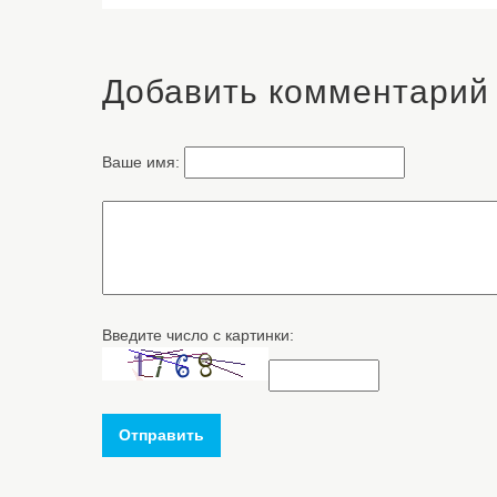
Добавить комментарий
Ваше имя:
Введите число с картинки:
Отправить