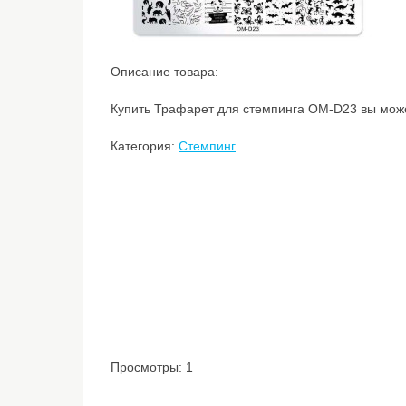
Описание товара:
Купить Трафарет для стемпинга ОМ-D23 вы может
Категория:
Стемпинг
Просмотры: 1