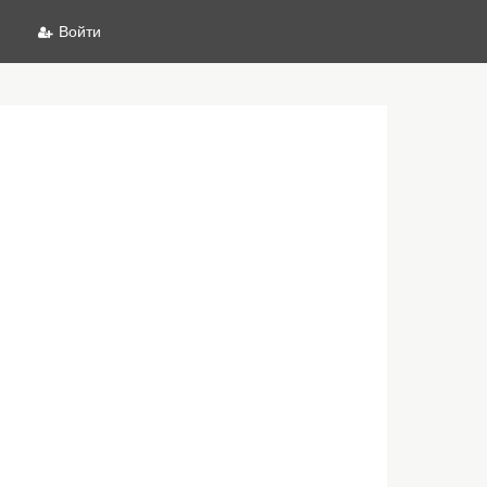
Войти