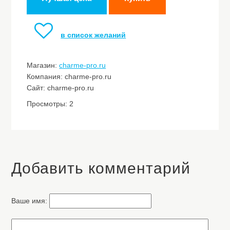
в список желаний
Магазин:
charme-pro.ru
Компания: charme-pro.ru
Сайт: charme-pro.ru
Просмотры: 2
Добавить комментарий
Ваше имя: