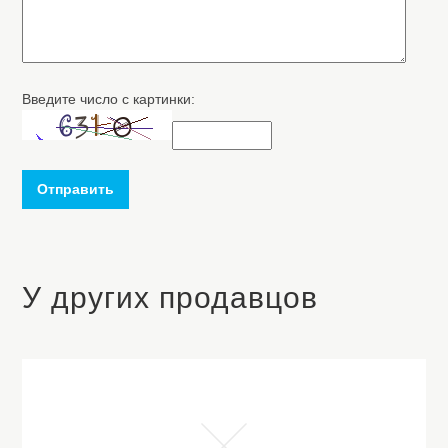
Введите число с картинки:
Отправить
У других продавцов