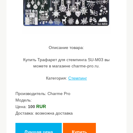
Описание товара:
Купить Трафарет для стемпинга SU-M03 вы
можете в магазине charme-pro.ru.
Категория:
Стемпинг
Производитель: Charme Pro
Модель:
RUR
Цена:
100
Доставка: возможна доставка
Лучшая цена
Купить