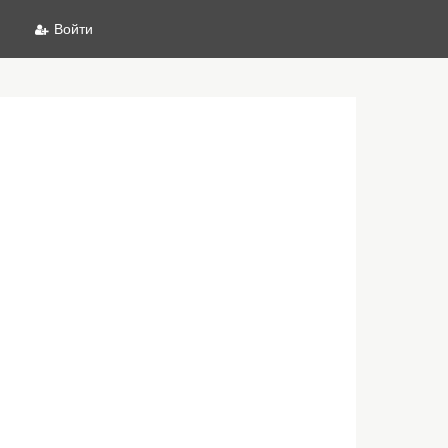
Войти