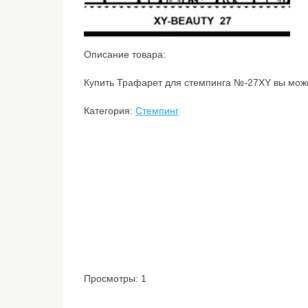
Описание товара:
Купить Трафарет для стемпинга №-27XY вы может
Категория:
Стемпинг
Просмотры: 1