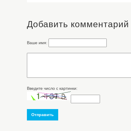
Добавить комментарий
Ваше имя:
Введите число с картинки:
Отправить