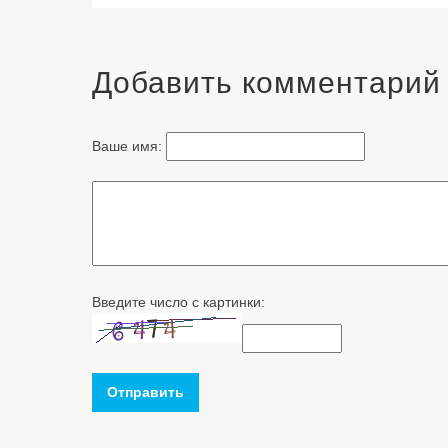
Добавить комментарий
Ваше имя:
Введите число с картинки:
Отправить