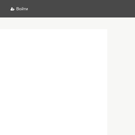
Войти