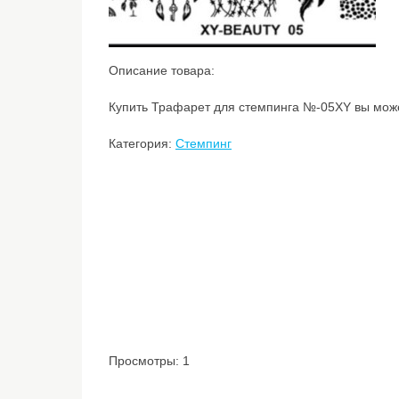
Описание товара:
Купить Трафарет для стемпинга №-05XY вы может
Категория:
Стемпинг
Просмотры: 1