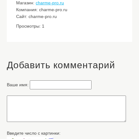
Магазин:
charme-pro.ru
Компания: charme-pro.ru
Сайт: charme-pro.ru
Просмотры: 1
Добавить комментарий
Ваше имя:
Введите число с картинки: