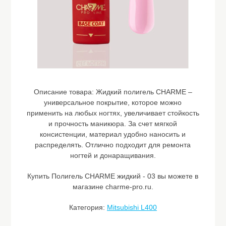
Описание товара:
Жидкий полигель CHARME –
универсальное покрытие, которое можно
применить на любых ногтях, увеличивает стойкость
и прочность маникюра. За счет мягкой
консистенции, материал удобно наносить и
распределять. Отлично подходит для ремонта
ногтей и донаращивания.
Купить Полигель CHARME жидкий - 03 вы можете в
магазине charme-pro.ru.
Категория:
Mitsubishi L400