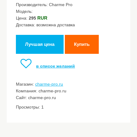
Производитель: Charme Pro
Модель:
RUR
Цена:
295
Доставка: возможна доставка
Лучшая цена
Купить
в список желаний
Магазин:
charme-pro.ru
Компания: charme-pro.ru
Сайт: charme-pro.ru
Просмотры: 1