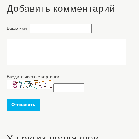
Добавить комментарий
Ваше имя:
Введите число с картинки:
Отправить
У других продавцов