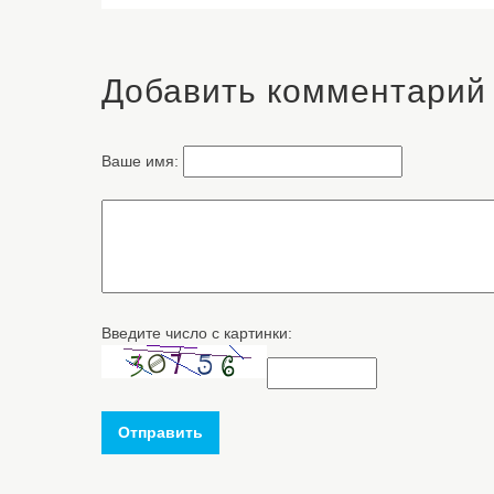
Добавить комментарий
Ваше имя:
Введите число с картинки:
Отправить