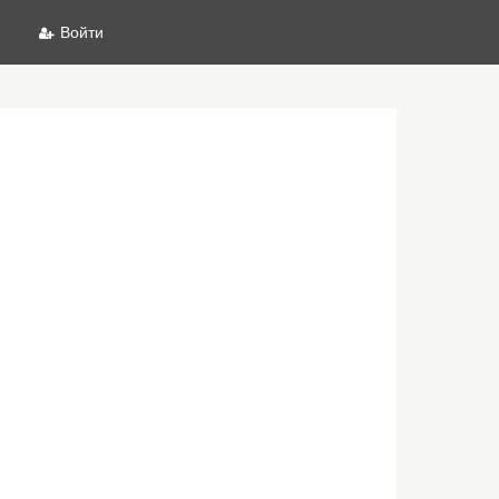
Войти