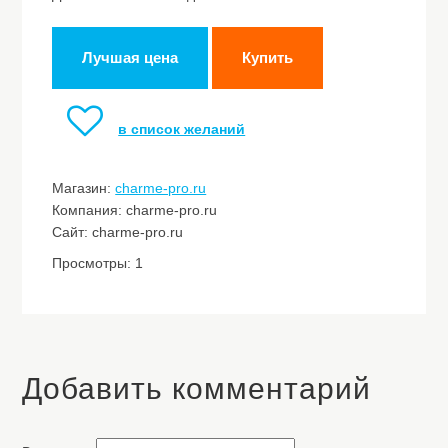
Лучшая цена
Купить
в список желаний
Магазин:
charme-pro.ru
Компания: charme-pro.ru
Сайт: charme-pro.ru
Просмотры: 1
Добавить комментарий