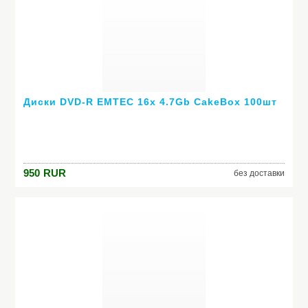
Диски DVD-R EMTEC 16x 4.7Gb CakeBox 100шт
950
RUR
без доставки