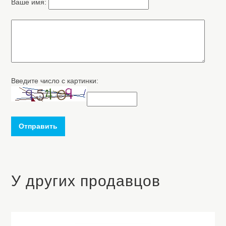
Ваше имя:
Введите число с картинки:
Отправить
У других продавцов