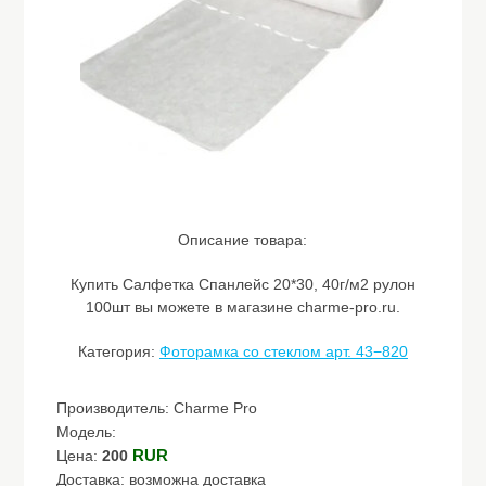
Описание товара:
Купить Салфетка Спанлейс 20*30, 40г/м2 рулон
100шт вы можете в магазине charme-pro.ru.
Категория:
Фоторамка со стеклом арт. 43−820
Производитель: Charme Pro
Модель:
RUR
Цена:
200
Доставка: возможна доставка