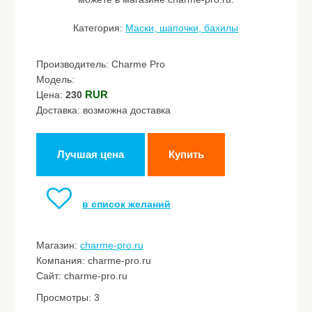
Категория:
Маски, шапочки, бахилы
Производитель: Charme Pro
Модель:
RUR
Цена:
230
Доставка: возможна доставка
Лучшая цена
Купить
в список желаний
Магазин:
charme-pro.ru
Компания: charme-pro.ru
Сайт: charme-pro.ru
Просмотры: 3