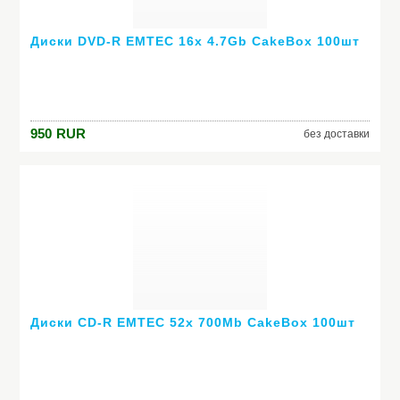
Диски DVD-R EMTEC 16x 4.7Gb CakeBox 100шт
950
RUR
без доставки
Диски CD-R EMTEC 52x 700Mb CakeBox 100шт