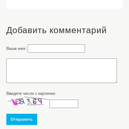
Добавить комментарий
Ваше имя:
Введите число с картинки:
Отправить