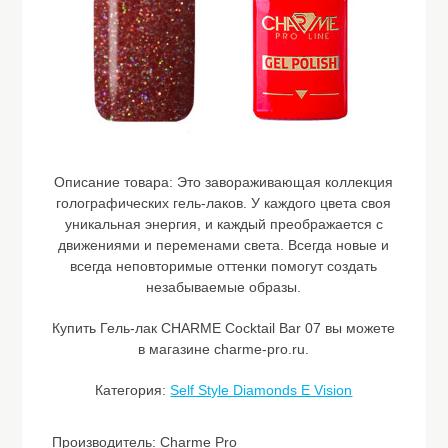
Описание товара:
Это завораживающая коллекция
голографических гель-лаков. У каждого цвета своя
уникальная энергия, и каждый преображается с
движениями и переменами света. Всегда новые и
всегда неповторимые оттенки помогут создать
незабываемые образы.
Купить Гель-лак CHARME Cocktail Bar 07 вы можете
в магазине charme-pro.ru.
Категория:
Self Style Diamonds E Vision
Производитель: Charme Pro