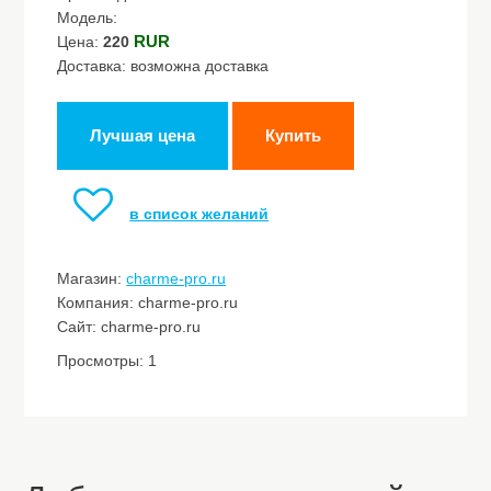
Модель:
RUR
Цена:
220
Доставка: возможна доставка
Лучшая цена
Купить
в список желаний
Магазин:
charme-pro.ru
Компания: charme-pro.ru
Сайт: charme-pro.ru
Просмотры: 1