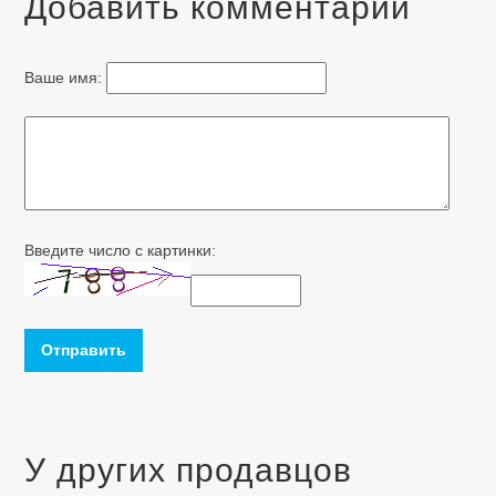
Добавить комментарий
Ваше имя:
Введите число с картинки:
Отправить
У других продавцов