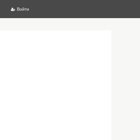
Войти