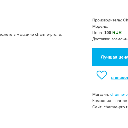
Производитель: C
Модель:
RUR
Цена:
100
ожете в магазине charme-pro.ru.
Доставка: возможн
Лучшая цен
в списо
Магазин:
charme-p
Компания: charme-
Сайт: charme-pro.r