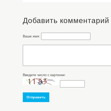
Добавить комментарий
Ваше имя:
Введите число с картинки:
Отправить