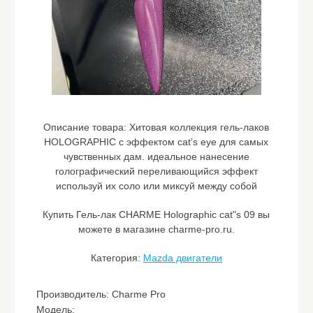
Описание товара:
Хитовая коллекция гель-лаков
HOLOGRAPHIC с эффектом cat’s eye для самых
чувственных дам. идеальное нанесение
голографический переливающийся эффект
используй их соло или миксуй между собой
Купить Гель-лак CHARME Holographic cat"s 09 вы
можете в магазине charme-pro.ru.
Категория:
Mazda двигатели
Производитель: Charme Pro
Модель: