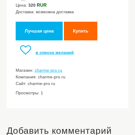
RUR
Цена:
320
Доставка: возможна доставка
Лучшая цена
Купить
в список желаний
Магазин:
charme-pro.ru
Компания: charme-pro.ru
Сайт: charme-pro.ru
Просмотры: 1
Добавить комментарий