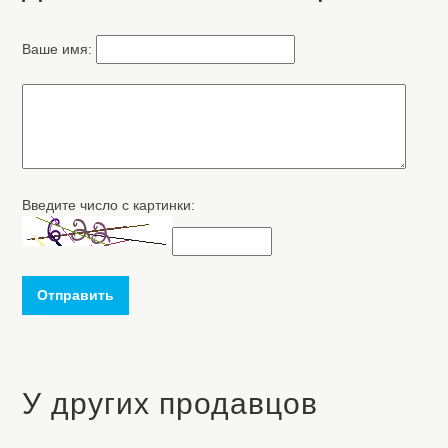
Ваше имя:
Введите число с картинки:
Отправить
У других продавцов