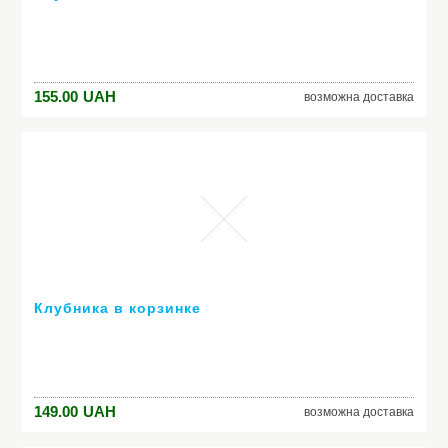
155.00
UAH
возможна доставка
Клубника в корзинке
149.00
UAH
возможна доставка