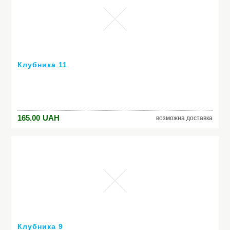
Клубника 11
165.00
UAH
возможна доставка
Клубника 9