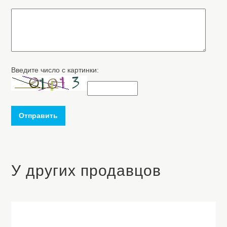
Введите число с картинки:
Отправить
У других продавцов