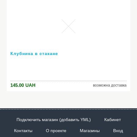
Клубника в стакане
145.00
UAH
возможна доставка
Подключить магазин (добавить YML)
Кабинет
Контакты
О проекте
Магазины
Вход