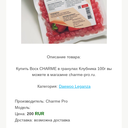
Описание товара:
Купить Воск CHARME в гранулах Клубника 100г вы
можете в магазине charme-pro.ru.
Категория:
Daewoo Leganza
Производитель: Charme Pro
Модель:
RUR
Цена:
200
Доставка: возможна доставка