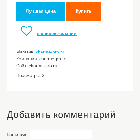
Лучшая цена
Купить
в список желаний
Магазин:
charme-pro.ru
Компания: charme-pro.ru
Сайт: charme-pro.ru
Просмотры: 2
Добавить комментарий
Ваше имя: