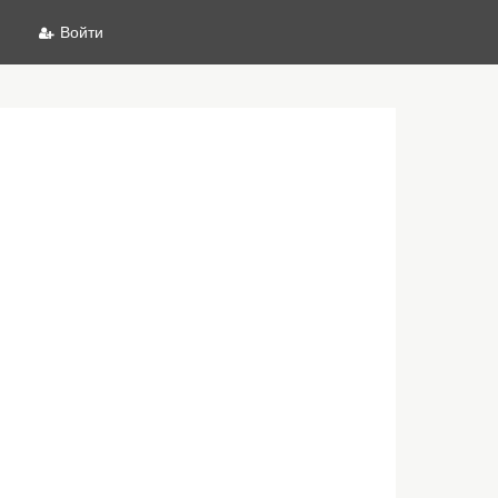
Войти