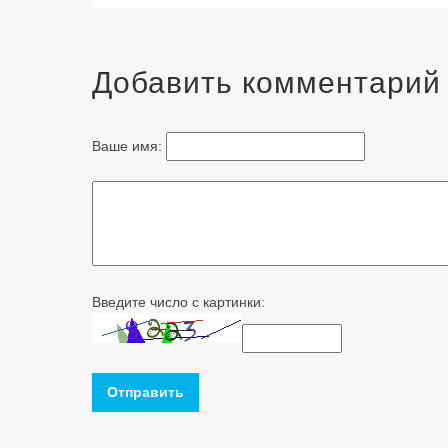
Добавить комментарий
Ваше имя:
Введите число с картинки:
Отправить