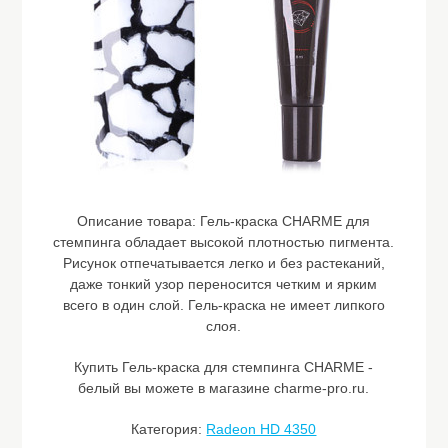
Описание товара:
Гель-краска CHARME для
стемпинга обладает высокой плотностью пигмента.
Рисунок отпечатывается легко и без растеканий,
даже тонкий узор переносится четким и ярким
всего в один слой. Гель-краска не имеет липкого
слоя.
Купить Гель-краска для стемпинга CHARME -
белый вы можете в магазине charme-pro.ru.
Категория:
Radeon HD 4350