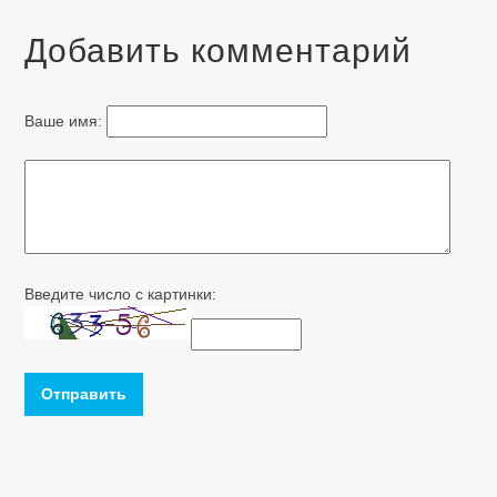
Добавить комментарий
Ваше имя:
Введите число с картинки:
Отправить