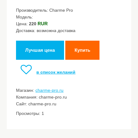
Производитель: Charme Pro
Модель:
RUR
Цена:
220
Доставка: возможна доставка
Лучшая цена
Купить
в список желаний
Магазин:
charme-pro.ru
Компания: charme-pro.ru
Сайт: charme-pro.ru
Просмотры: 1