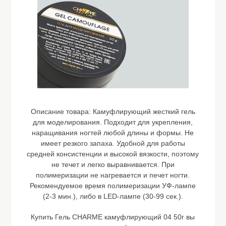
Описание товара:
Камуфлирующий жесткий гель
для моделирования. Подходит для укрепления,
наращивания ногтей любой длины и формы. Не
имеет резкого запаха. Удобной для работы
средней консистенции и высокой вязкости, поэтому
не течет и легко выравнивается. При
полимеризации не нагревается и печет ногти.
Рекомендуемое время полимеризации УФ-лампе
(2-3 мин.), либо в LED-лампе (30-99 сек.).
Купить Гель CHARME камуфлирующий 04 50г вы