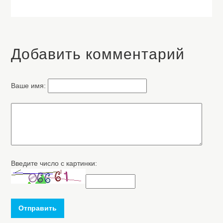
Добавить комментарий
Ваше имя:
Введите число с картинки:
Отправить