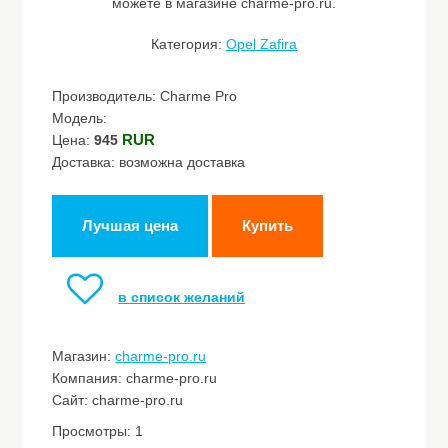
можете в магазине charme-pro.ru.
Категория:
Opel Zafira
Производитель: Charme Pro
Модель:
RUR
Цена:
945
Доставка: возможна доставка
Лучшая цена
Купить
в список желаний
Магазин:
charme-pro.ru
Компания: charme-pro.ru
Сайт: charme-pro.ru
Просмотры: 1