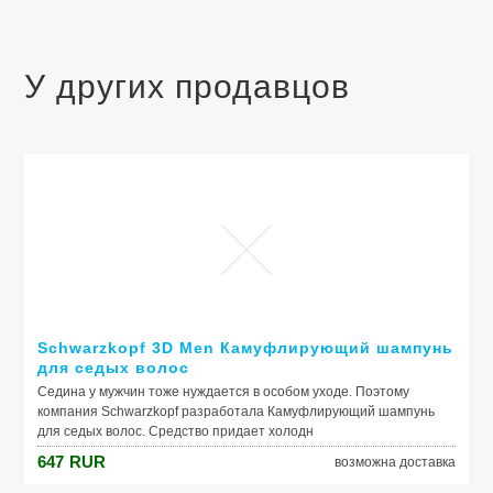
У других продавцов
Schwarzkopf 3D Men Камуфлирующий шампунь
для седых волос
Седина у мужчин тоже нуждается в особом уходе. Поэтому
компания Schwarzkopf разработала Камуфлирующий шампунь
для седых волос. Средство придает холодн
647
RUR
возможна доставка