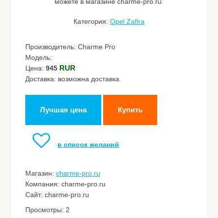
можете в магазине charme-pro.ru.
Категория:
Opel Zafira
Производитель: Charme Pro
Модель:
RUR
Цена:
945
Доставка: возможна доставка
Лучшая цена
Купить
в список желаний
Магазин:
charme-pro.ru
Компания: charme-pro.ru
Сайт: charme-pro.ru
Просмотры: 2