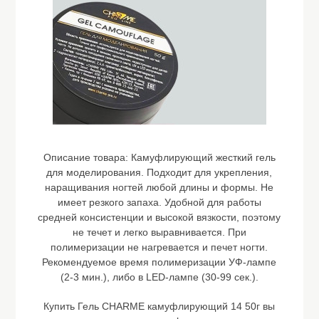
Описание товара:
Камуфлирующий жесткий гель
для моделирования. Подходит для укрепления,
наращивания ногтей любой длины и формы. Не
имеет резкого запаха. Удобной для работы
средней консистенции и высокой вязкости, поэтому
не течет и легко выравнивается. При
полимеризации не нагревается и печет ногти.
Рекомендуемое время полимеризации УФ-лампе
(2-3 мин.), либо в LED-лампе (30-99 сек.).
Купить Гель CHARME камуфлирующий 14 50г вы