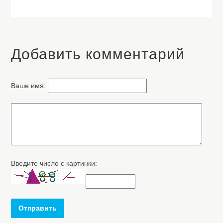
Добавить комментарий
Ваше имя:
Введите число с картинки:
Отправить