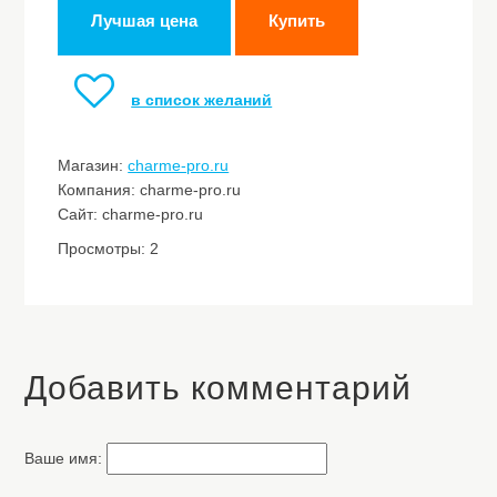
Лучшая цена
Купить
в список желаний
Магазин:
charme-pro.ru
Компания: charme-pro.ru
Сайт: charme-pro.ru
Просмотры: 2
Добавить комментарий
Ваше имя: