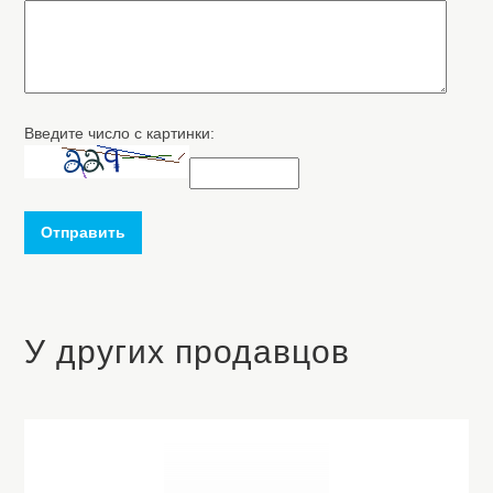
Введите число с картинки:
Отправить
У других продавцов