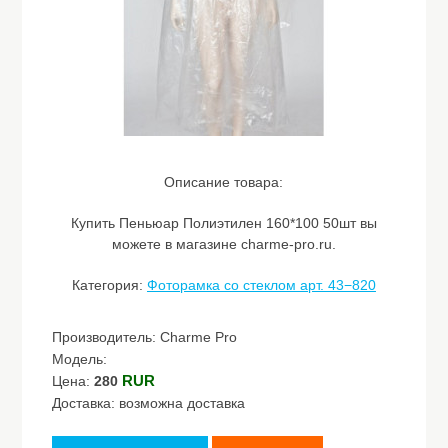
Описание товара:
Купить Пеньюар Полиэтилен 160*100 50шт вы
можете в магазине charme-pro.ru.
Категория:
Фоторамка со стеклом арт. 43−820
Производитель: Charme Pro
Модель:
RUR
Цена:
280
Доставка: возможна доставка